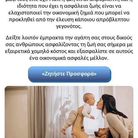
ιδιότητα που έχει η ασφάλεια ζωής είναι να
ελαχιστοποιεί την οικονομική ζημιά που μπορεί να
προκληθεί από την έλευση κάποιου απρόβλεπτου
γεγονότος.
Δείξτε λοιπόν έμπρακτα την αγάπη σας στους δικούς
σας ανθρώπους ασφαλίζοντας τη ζωή σας σήμερα με
εξαιρετικά χαμηλό κόστος και εξασφαλίστε σε αυτούς
ένα οικονομικά ασφαλές μέλλον.
«Ζητήστε Προσφορά»